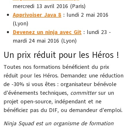
mercredi 13 avril 2016 (Paris)
Apprivoiser Java 8
: lundi 2 mai 2016
(Lyon)
Devenez un ninja avec Git
: lundi 23 -
mardi 24 mai 2016 (Lyon)
Un prix réduit pour les Héros !
Toutes nos formations bénéficient du prix
réduit pour les Héros. Demandez une réduction
de -30% si vous êtes : organisateur bénévole
d'événements techniques,
committer
sur un
projet open-source, indépendant et ne
bénéficiez pas du DIF, ou demandeur d'emploi.
Ninja Squad est un organisme de formation