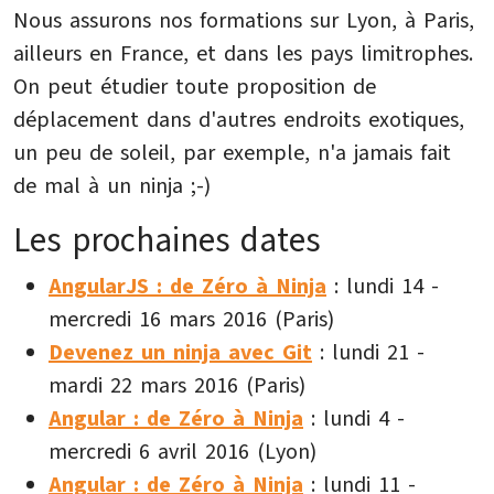
Nous assurons nos formations sur Lyon, à Paris,
ailleurs en France, et dans les pays limitrophes.
On peut étudier toute proposition de
déplacement dans d'autres endroits exotiques,
un peu de soleil, par exemple, n'a jamais fait
de mal à un ninja ;-)
Les prochaines dates
AngularJS : de Zéro à Ninja
: lundi 14 -
mercredi 16 mars 2016 (Paris)
Devenez un ninja avec Git
: lundi 21 -
mardi 22 mars 2016 (Paris)
Angular : de Zéro à Ninja
: lundi 4 -
mercredi 6 avril 2016 (Lyon)
Angular : de Zéro à Ninja
: lundi 11 -