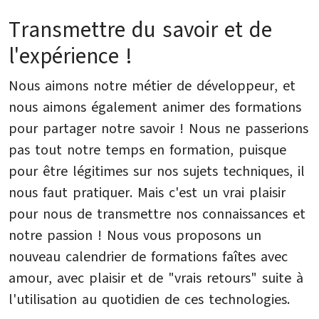
Transmettre du savoir et de
l'expérience !
Nous aimons notre métier de développeur, et
nous aimons également animer des formations
pour partager notre savoir ! Nous ne passerions
pas tout notre temps en formation, puisque
pour être légitimes sur nos sujets techniques, il
nous faut pratiquer. Mais c'est un vrai plaisir
pour nous de transmettre nos connaissances et
notre passion ! Nous vous proposons un
nouveau calendrier de formations faîtes avec
amour, avec plaisir et de "vrais retours" suite à
l'utilisation au quotidien de ces technologies.