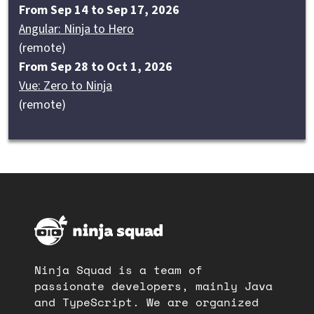
From Sep 14 to Sep 17, 2026
Angular: Ninja to Hero
(remote)
From Sep 28 to Oct 1, 2026
Vue: Zero to Ninja
(remote)
Ninja Squad is a team of
passionate developers, mainly Java
and TypeScript. We are organized