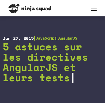
Jan 27, 2015
JavaScript
AngularJS
5 astuces sur
les directives
AngularJS et
leurs tests