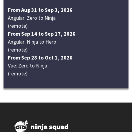
From Aug 31 to Sep 3, 2026
Angular: Zero to Ninja
(remote)
From Sep 14 to Sep 17, 2026
Angular: Ninja to Hero
(remote)
From Sep 28 to Oct 1, 2026
Vue: Zero to Ninja
(remote)