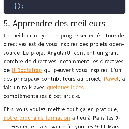
  }
)
;
5. Apprendre des meilleurs
Le meilleur moyen de progresser en écriture de
directives est de vous inspirer des projets open-
source. Le projet AngularUI contient un grand
nombre de directives, notamment les directives
de
UIBootstrap
qui peuvent vous inspirer. L'un
des principaux contributeurs au projet,
Pawel
, a
fait un talk avec
quelques idées
complémentaires à cet article.
Et si vous voulez mettre tout ça en pratique,
notre prochaine formation
a lieu à Paris les 9-
11 Février, et la suivante à Lyon les 9-11 Mars !