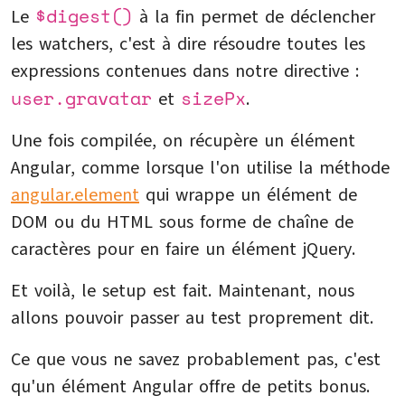
$digest()
Le
à la fin permet de déclencher
les watchers, c'est à dire résoudre toutes les
expressions contenues dans notre directive :
user.gravatar
sizePx
et
.
Une fois compilée, on récupère un élément
Angular, comme lorsque l'on utilise la méthode
angular.element
qui wrappe un élément de
DOM ou du HTML sous forme de chaîne de
caractères pour en faire un élément jQuery.
Et voilà, le setup est fait. Maintenant, nous
allons pouvoir passer au test proprement dit.
Ce que vous ne savez probablement pas, c'est
qu'un élément Angular offre de petits bonus.