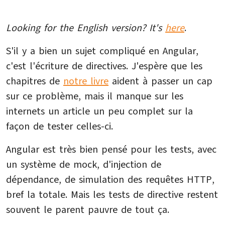
Looking for the English version? It's
here
.
S'il y a bien un sujet compliqué en Angular,
c'est l'écriture de directives. J'espère que les
chapitres de
notre livre
aident à passer un cap
sur ce problème, mais il manque sur les
internets un article un peu complet sur la
façon de tester celles-ci.
Angular est très bien pensé pour les tests, avec
un système de mock, d'injection de
dépendance, de simulation des requêtes HTTP,
bref la totale. Mais les tests de directive restent
souvent le parent pauvre de tout ça.