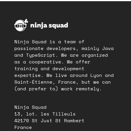
Ninja Squad is a team of
passionate developers, mainly Java
and TypeScript. We are organized
as a cooperative. We offer
training and development
expertise. We live around Lyon and
Saint-Étienne, France, but we can
(and prefer to) work remotely.
Ninja Squad
13, lot. les Tilleuls
42170 St Just St Rambert
France