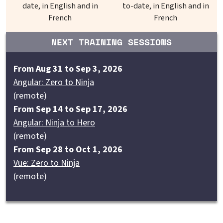
date, in English and in
to-date, in English and in
French
French
NEXT TRAINING SESSIONS
From Aug 31 to Sep 3, 2026
Angular: Zero to Ninja
(remote)
From Sep 14 to Sep 17, 2026
Angular: Ninja to Hero
(remote)
From Sep 28 to Oct 1, 2026
Vue: Zero to Ninja
(remote)