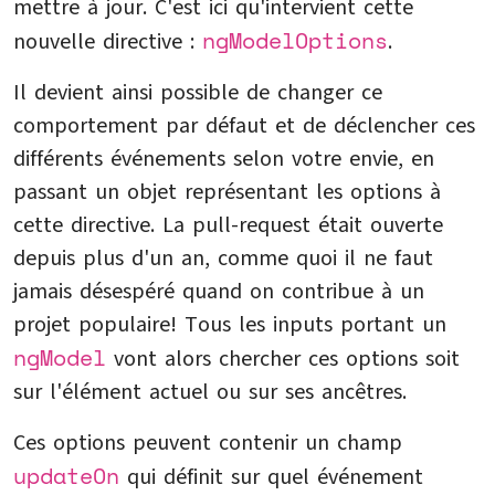
mettre à jour. C'est ici qu'intervient cette
ngModelOptions
nouvelle directive :
.
Il devient ainsi possible de changer ce
comportement par défaut et de déclencher ces
différents événements selon votre envie, en
passant un objet représentant les options à
cette directive. La pull-request était ouverte
depuis plus d'un an, comme quoi il ne faut
jamais désespéré quand on contribue à un
projet populaire! Tous les inputs portant un
ngModel
vont alors chercher ces options soit
sur l'élément actuel ou sur ses ancêtres.
Ces options peuvent contenir un champ
updateOn
qui définit sur quel événement