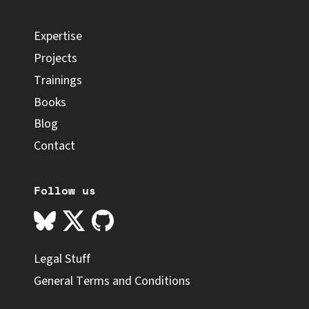
Expertise
Projects
Trainings
Books
Blog
Contact
Follow us
Legal Stuff
General Terms and Conditions