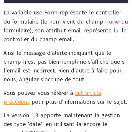
La variable userForm représente le controller
name
du formulaire (le nom vient du champ
du
formulaire), son attribut email représente lui le
controller du champ email.
Ainsi le message d'alerte indiquant que le
champ n'est pas bien rempli ne s'affiche que si
l'email est incorrect. Rien d'autre à faire pour
nous, Angular s'occupe de tout.
Vous pouvez vous référer à
cet article
précédent
pour plus d'informations sur le sujet.
La version 1.3 apporte maintenant la gestion
des type 'date', en utilisant là encore le