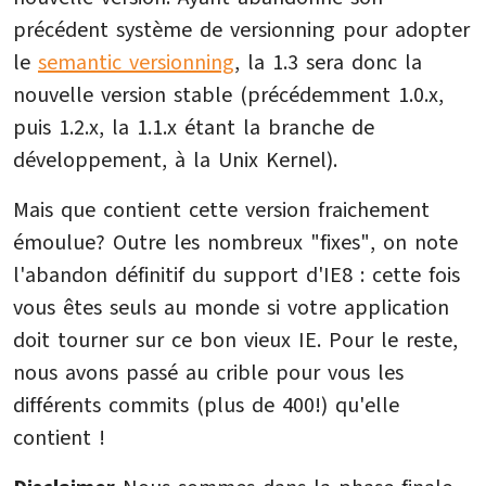
précédent système de versionning pour adopter
le
semantic versionning
, la 1.3 sera donc la
nouvelle version stable (précédemment 1.0.x,
puis 1.2.x, la 1.1.x étant la branche de
développement, à la Unix Kernel).
Mais que contient cette version fraichement
émoulue? Outre les nombreux "fixes", on note
l'abandon définitif du support d'IE8 : cette fois
vous êtes seuls au monde si votre application
doit tourner sur ce bon vieux IE. Pour le reste,
nous avons passé au crible pour vous les
différents commits (plus de 400!) qu'elle
contient !