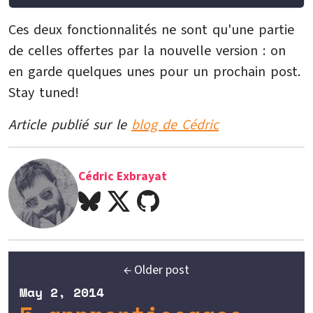
Ces deux fonctionnalités ne sont qu'une partie
de celles offertes par la nouvelle version : on
en garde quelques unes pour un prochain post.
Stay tuned!
Article publié sur le
blog de Cédric
Cédric Exbrayat
← Older post
May 2, 2014