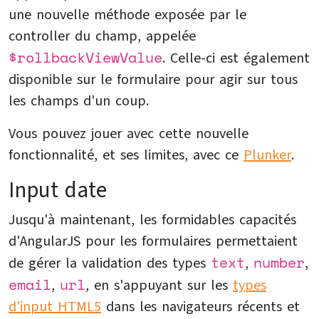
une nouvelle méthode exposée par le
controller du champ, appelée
$rollbackViewValue
. Celle-ci est également
disponible sur le formulaire pour agir sur tous
les champs d'un coup.
Vous pouvez jouer avec cette nouvelle
fonctionnalité, et ses limites, avec ce
Plunker
.
Input date
Jusqu'à maintenant, les formidables capacités
d'AngularJS pour les formulaires permettaient
text
number
de gérer la validation des types
,
,
email
url
,
, en s'appuyant sur les
types
d'input HTML5
dans les navigateurs récents et