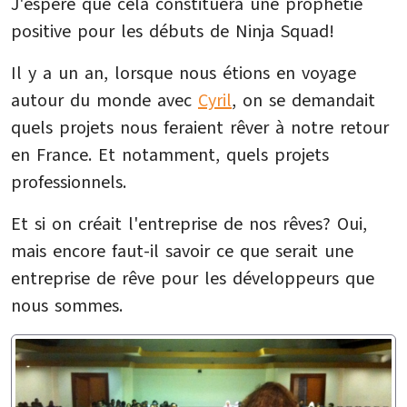
J'espère que cela constituera une prophétie
positive pour les débuts de Ninja Squad!
Il y a un an, lorsque nous étions en voyage
autour du monde avec
Cyril
, on se demandait
quels projets nous feraient rêver à notre retour
en France. Et notamment, quels projets
professionnels.
Et si on créait l'entreprise de nos rêves? Oui,
mais encore faut-il savoir ce que serait une
entreprise de rêve pour les développeurs que
nous sommes.