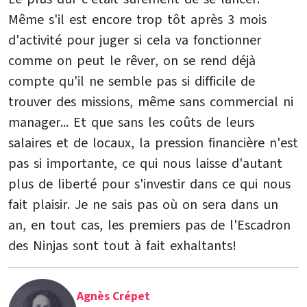
Même s'il est encore trop tôt après 3 mois
d'activité pour juger si cela va fonctionner
comme on peut le rêver, on se rend déjà
compte qu'il ne semble pas si difficile de
trouver des missions, même sans commercial ni
manager... Et que sans les coûts de leurs
salaires et de locaux, la pression financière n'est
pas si importante, ce qui nous laisse d'autant
plus de liberté pour s'investir dans ce qui nous
fait plaisir. Je ne sais pas où on sera dans un
an, en tout cas, les premiers pas de l'Escadron
des Ninjas sont tout à fait exhaltants!
Agnès Crépet