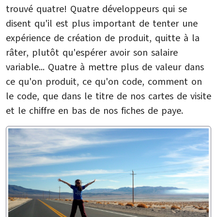
trouvé quatre! Quatre développeurs qui se
disent qu'il est plus important de tenter une
expérience de création de produit, quitte à la
râter, plutôt qu'espérer avoir son salaire
variable... Quatre à mettre plus de valeur dans
ce qu'on produit, ce qu'on code, comment on
le code, que dans le titre de nos cartes de visite
et le chiffre en bas de nos fiches de paye.