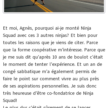
Et moi, Agnès, pourquoi ai-je monté Ninja
Squad avec ces 3 autres ninjas? Et bien pour
toutes les raisons que je viens de citer. Parce
que la forme coopérative m'intéresse. Parce que
je me suis dit qu'après 10 ans de boulot c'était
le moment de tenter l'expérience. Et un an de
congé sabbatique m'a également permis de
faire le point sur comment vivre au plus près
de ses aspirations personnelles. Je suis donc
très heureuse d'être co-fondatrice de Ninja
Squad!
Le plus dur c'était sûrement de se lancer.