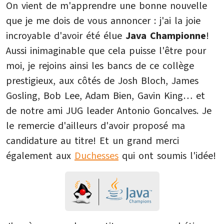
On vient de m'apprendre une bonne nouvelle
que je me dois de vous annoncer : j'ai la joie
incroyable d'avoir été élue
Java Championne
!
Aussi inimaginable que cela puisse l'être pour
moi, je rejoins ainsi les bancs de ce collège
prestigieux, aux côtés de Josh Bloch, James
Gosling, Bob Lee, Adam Bien, Gavin King… et
de notre ami JUG leader Antonio Goncalves. Je
le remercie d'ailleurs d'avoir proposé ma
candidature au titre! Et un grand merci
également aux
Duchesses
qui ont soumis l'idée!