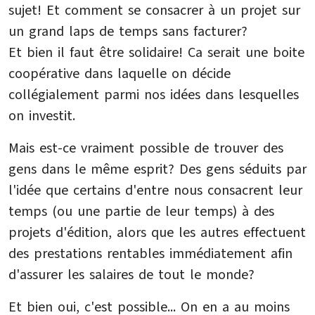
sujet! Et comment se consacrer à un projet sur
un grand laps de temps sans facturer?
Et bien il faut être solidaire! Ca serait une boite
coopérative dans laquelle on décide
collégialement parmi nos idées dans lesquelles
on investit.
Mais est-ce vraiment possible de trouver des
gens dans le même esprit? Des gens séduits par
l'idée que certains d'entre nous consacrent leur
temps (ou une partie de leur temps) à des
projets d'édition, alors que les autres effectuent
des prestations rentables immédiatement afin
d'assurer les salaires de tout le monde?
Et bien oui, c'est possible... On en a au moins