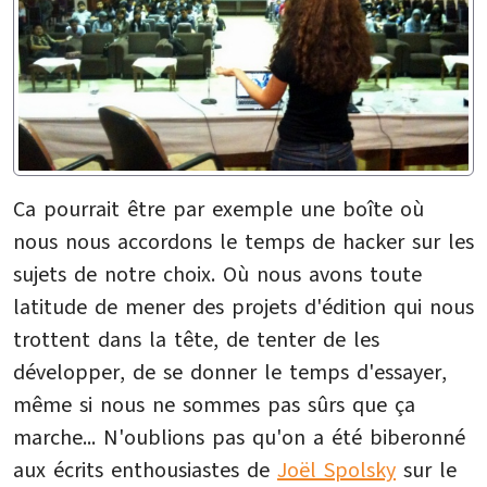
Ca pourrait être par exemple une boîte où
nous nous accordons le temps de hacker sur les
sujets de notre choix. Où nous avons toute
latitude de mener des projets d'édition qui nous
trottent dans la tête, de tenter de les
développer, de se donner le temps d'essayer,
même si nous ne sommes pas sûrs que ça
marche... N'oublions pas qu'on a été biberonné
aux écrits enthousiastes de
Joël Spolsky
sur le