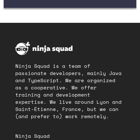
Ninja Squad is a team of
passionate developers, mainly Java
and TypeScript. We are organized
as a cooperative. We offer
training and development
expertise. We live around Lyon and
Saint-Étienne, France, but we can
(and prefer to) work remotely.
Ninja Squad