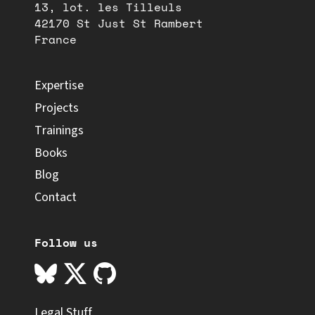
13, lot. les Tilleuls
42170 St Just St Rambert
France
Expertise
Projects
Trainings
Books
Blog
Contact
Follow us
Legal Stuff